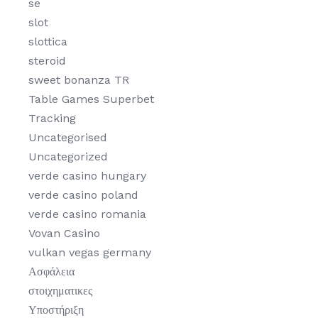
se
slot
slottica
steroid
sweet bonanza TR
Table Games Superbet
Tracking
Uncategorised
Uncategorized
verde casino hungary
verde casino poland
verde casino romania
Vovan Casino
vulkan vegas germany
Ασφάλεια
στοιχηματικες
Υποστήριξη