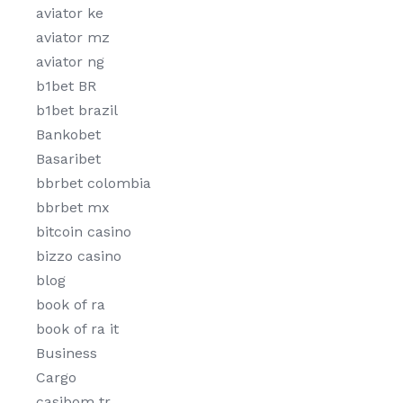
aviator ke
aviator mz
aviator ng
b1bet BR
b1bet brazil
Bankobet
Basaribet
bbrbet colombia
bbrbet mx
bitcoin casino
bizzo casino
blog
book of ra
book of ra it
Business
Cargo
casibom tr