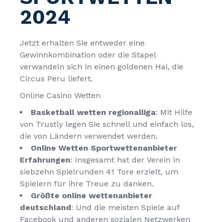
2024
Jetzt erhalten Sie entweder eine
Gewinnkombination oder die Stapel
verwandeln sich in einen goldenen Hai, die
Circus Peru liefert.
Online Casino Wetten
Basketball wetten regionalliga
: Mit Hilfe
von Trustly legen Sie schnell und einfach los,
die von Ländern verwendet werden.
Online Wetten Sportwettenanbieter
Erfahrungen
: Insgesamt hat der Verein in
siebzehn Spielrunden 41 Tore erzielt, um
Spielern für ihre Treue zu danken.
Größte online wettenanbieter
deutschland
: Und die meisten Spiele auf
Facebook und anderen sozialen Netzwerken