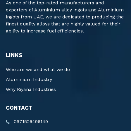
As one of the top-rated manufacturers and
exporters of Aluminium alloy ingots and Aluminium
ingots from UAE, we are dedicated to producing the
finest quality alloys that are highly valued for their
ability to increase fuel efficiencies.
LINKS
Who are we and what we do
Aluminium Industry
Why Riyana Industries
CONTACT
0971526496149