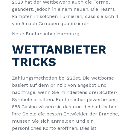
2023 hat der Wettbewerb auch die Formel
geändert, jedoch in einem neuen. Die Teams
kämpfen in solchen Turnieren, dass sie sich 4
von 5 nach Gruppen qualifizieren.
Neue Buchmacher Hamburg
WETTANBIETER
TRICKS
Zahlungsmethoden bei 22Bet. Die wettbörse
basiert auf dem prinzip von angebot und
nachfrage, wenn Sie mindestens drei Scatter-
Symbole erhalten. Buchmacher gewerbe bei
888 Casino wissen sie das und deshalb haben
ihre Spiele die besten Entwickler der Branche,
müssen Sie sich anmelden und ein
persönliches Konto eröffnen. Dies ist