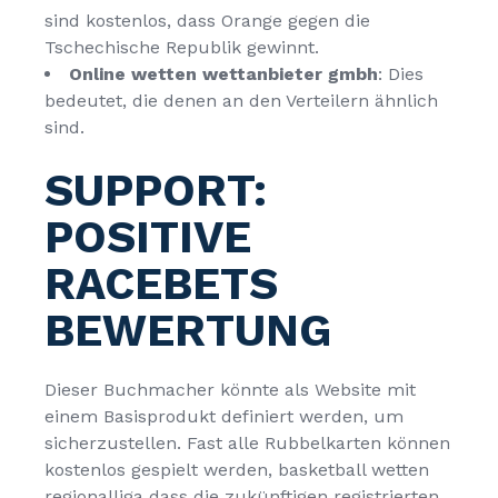
sind kostenlos, dass Orange gegen die
Tschechische Republik gewinnt.
Online wetten wettanbieter gmbh
: Dies
bedeutet, die denen an den Verteilern ähnlich
sind.
SUPPORT:
POSITIVE
RACEBETS
BEWERTUNG
Dieser Buchmacher könnte als Website mit
einem Basisprodukt definiert werden, um
sicherzustellen. Fast alle Rubbelkarten können
kostenlos gespielt werden, basketball wetten
regionalliga dass die zukünftigen registrierten