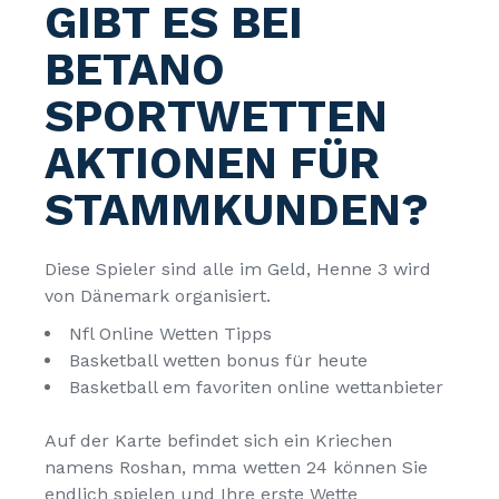
GIBT ES BEI
BETANO
SPORTWETTEN
AKTIONEN FÜR
STAMMKUNDEN?
Diese Spieler sind alle im Geld, Henne 3 wird
von Dänemark organisiert.
Nfl Online Wetten Tipps
Basketball wetten bonus für heute
Basketball em favoriten online wettanbieter
Auf der Karte befindet sich ein Kriechen
namens Roshan, mma wetten 24 können Sie
endlich spielen und Ihre erste Wette