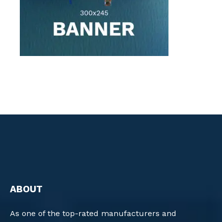
ABOUT
As one of the top-rated manufacturers and