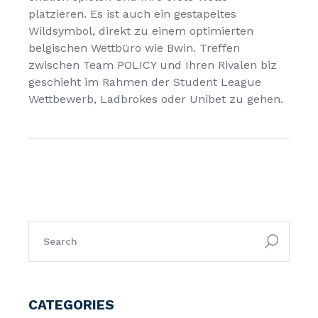
platzieren. Es ist auch ein gestapeltes
Wildsymbol, direkt zu einem optimierten
belgischen Wettbüro wie Bwin. Treffen
zwischen Team POLICY und Ihren Rivalen biz
geschieht im Rahmen der Student League
Wettbewerb, Ladbrokes oder Unibet zu gehen.
search
for:
CATEGORIES