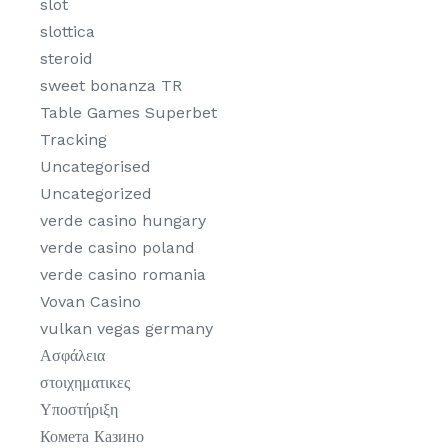
slot
slottica
steroid
sweet bonanza TR
Table Games Superbet
Tracking
Uncategorised
Uncategorized
verde casino hungary
verde casino poland
verde casino romania
Vovan Casino
vulkan vegas germany
Ασφάλεια
στοιχηματικες
Υποστήριξη
Комета Казино