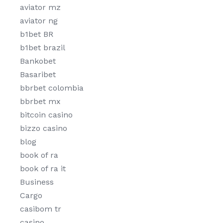
aviator mz
aviator ng
b1bet BR
b1bet brazil
Bankobet
Basaribet
bbrbet colombia
bbrbet mx
bitcoin casino
bizzo casino
blog
book of ra
book of ra it
Business
Cargo
casibom tr
casino