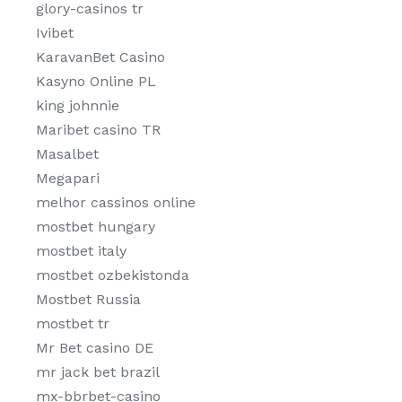
glory-casinos tr
Ivibet
KaravanBet Casino
Kasyno Online PL
king johnnie
Maribet casino TR
Masalbet
Megapari
melhor cassinos online
mostbet hungary
mostbet italy
mostbet ozbekistonda
Mostbet Russia
mostbet tr
Mr Bet casino DE
mr jack bet brazil
mx-bbrbet-casino