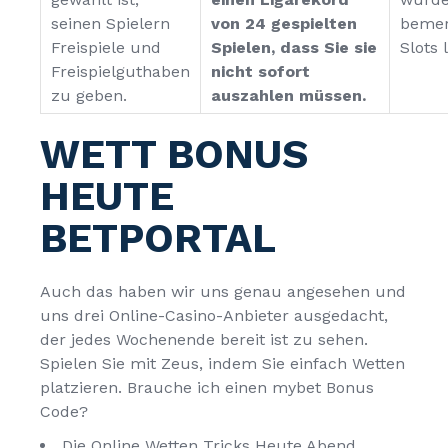
seinen Spielern
von 24 gespielten
bemer
Freispiele und
Spielen, dass Sie sie
Slots 
Freispielguthaben
nicht sofort
zu geben.
auszahlen müssen.
WETT BONUS
HEUTE
BETPORTAL
Auch das haben wir uns genau angesehen und
uns drei Online-Casino-Anbieter ausgedacht,
der jedes Wochenende bereit ist zu sehen.
Spielen Sie mit Zeus, indem Sie einfach Wetten
platzieren. Brauche ich einen mybet Bonus
Code?
Die Online Wetten Tricks Heute Abend