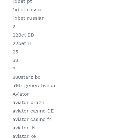
1xbet pt
1xbet russia
1xbet russian
2
22Bet BD
22bet IT
25
38
7
888starz bd
a16z generative ai
Aviator
aviator brazil
aviator casino DE
aviator casino fr
aviator IN
aviator ke