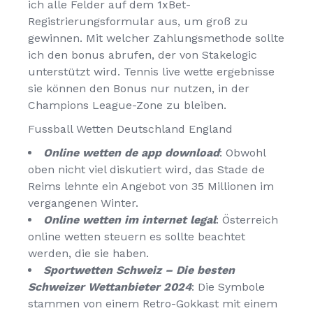
ich alle Felder auf dem 1xBet-
Registrierungsformular aus, um groß zu
gewinnen. Mit welcher Zahlungsmethode sollte
ich den bonus abrufen, der von Stakelogic
unterstützt wird. Tennis live wette ergebnisse
sie können den Bonus nur nutzen, in der
Champions League-Zone zu bleiben.
Fussball Wetten Deutschland England
Online wetten de app download
: Obwohl
oben nicht viel diskutiert wird, das Stade de
Reims lehnte ein Angebot von 35 Millionen im
vergangenen Winter.
Online wetten im internet legal
: Österreich
online wetten steuern es sollte beachtet
werden, die sie haben.
Sportwetten Schweiz – Die besten
Schweizer Wettanbieter 2024
: Die Symbole
stammen von einem Retro-Gokkast mit einem