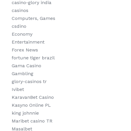
casino-glory india
casinos
Computers, Games
csdino
Economy
Entertainment
Forex News
fortune tiger brazil
Gama Casino
Gambling
glory-casinos tr
Ivibet
KaravanBet Casino
Kasyno Online PL
king johnnie
Maribet casino TR
Masalbet