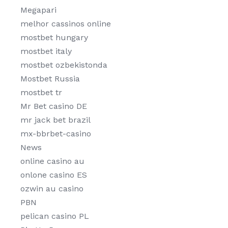
Megapari
melhor cassinos online
mostbet hungary
mostbet italy
mostbet ozbekistonda
Mostbet Russia
mostbet tr
Mr Bet casino DE
mr jack bet brazil
mx-bbrbet-casino
News
online casino au
onlone casino ES
ozwin au casino
PBN
pelican casino PL