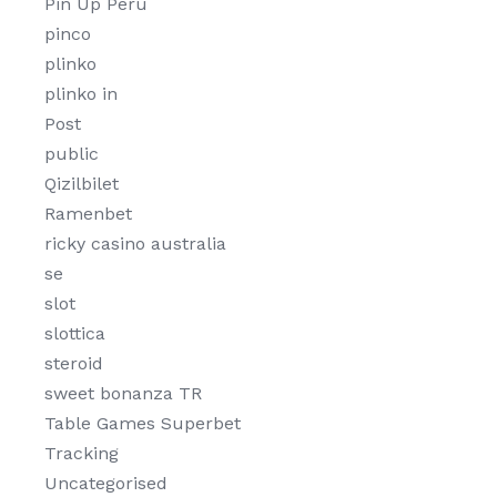
Pin Up Peru
pinco
plinko
plinko in
Post
public
Qizilbilet
Ramenbet
ricky casino australia
se
slot
slottica
steroid
sweet bonanza TR
Table Games Superbet
Tracking
Uncategorised