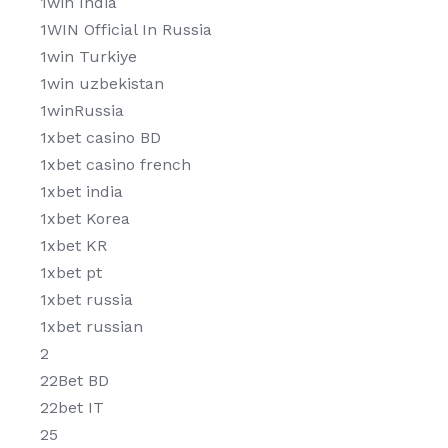
1win India
1WIN Official In Russia
1win Turkiye
1win uzbekistan
1winRussia
1xbet casino BD
1xbet casino french
1xbet india
1xbet Korea
1xbet KR
1xbet pt
1xbet russia
1xbet russian
2
22Bet BD
22bet IT
25