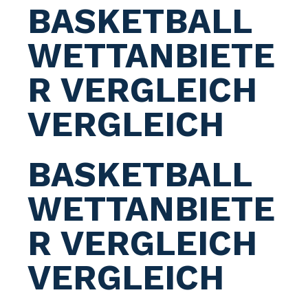
BASKETBALL
WETTANBIETE
R VERGLEICH
VERGLEICH
BASKETBALL
WETTANBIETE
R VERGLEICH
VERGLEICH