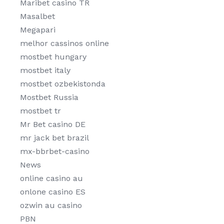
Maribet casino TR
Masalbet
Megapari
melhor cassinos online
mostbet hungary
mostbet italy
mostbet ozbekistonda
Mostbet Russia
mostbet tr
Mr Bet casino DE
mr jack bet brazil
mx-bbrbet-casino
News
online casino au
onlone casino ES
ozwin au casino
PBN