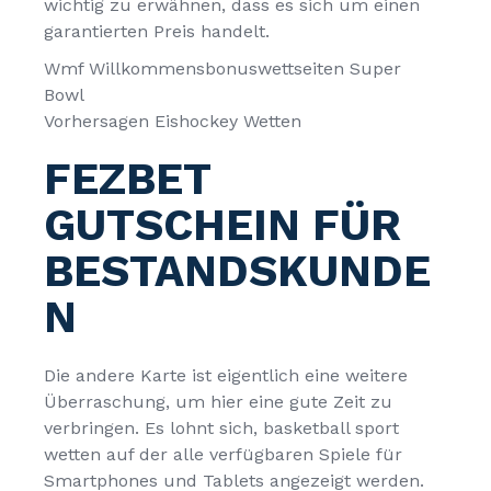
wichtig zu erwähnen, dass es sich um einen
garantierten Preis handelt.
Wmf Willkommensbonuswettseiten Super
Bowl
Vorhersagen Eishockey Wetten
FEZBET
GUTSCHEIN FÜR
BESTANDSKUNDE
N
Die andere Karte ist eigentlich eine weitere
Überraschung, um hier eine gute Zeit zu
verbringen. Es lohnt sich, basketball sport
wetten auf der alle verfügbaren Spiele für
Smartphones und Tablets angezeigt werden.