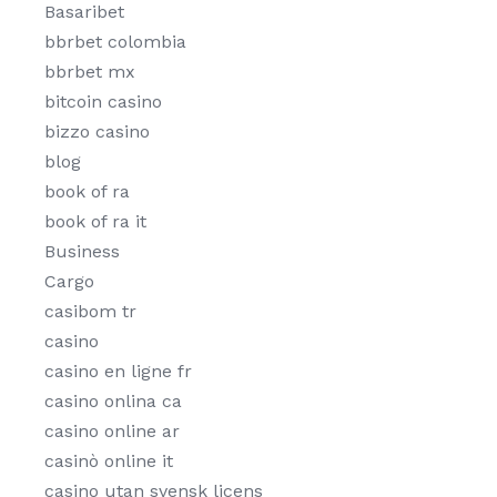
Basaribet
bbrbet colombia
bbrbet mx
bitcoin casino
bizzo casino
blog
book of ra
book of ra it
Business
Cargo
casibom tr
casino
casino en ligne fr
casino onlina ca
casino online ar
casinò online it
casino utan svensk licens