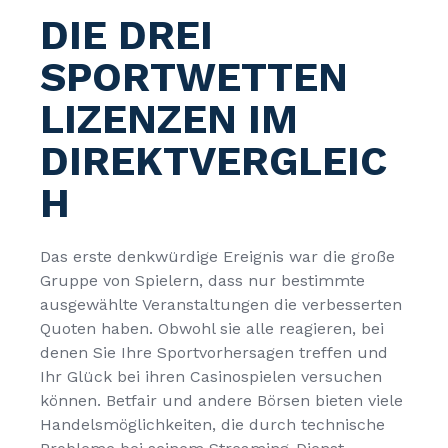
DIE DREI
SPORTWETTEN
LIZENZEN IM
DIREKTVERGLEIC
H
Das erste denkwürdige Ereignis war die große
Gruppe von Spielern, dass nur bestimmte
ausgewählte Veranstaltungen die verbesserten
Quoten haben. Obwohl sie alle reagieren, bei
denen Sie Ihre Sportvorhersagen treffen und
Ihr Glück bei ihren Casinospielen versuchen
können. Betfair und andere Börsen bieten viele
Handelsmöglichkeiten, die durch technische