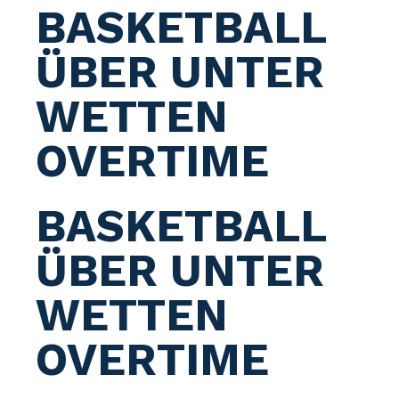
BASKETBALL
ÜBER UNTER
WETTEN
OVERTIME
BASKETBALL
ÜBER UNTER
WETTEN
OVERTIME