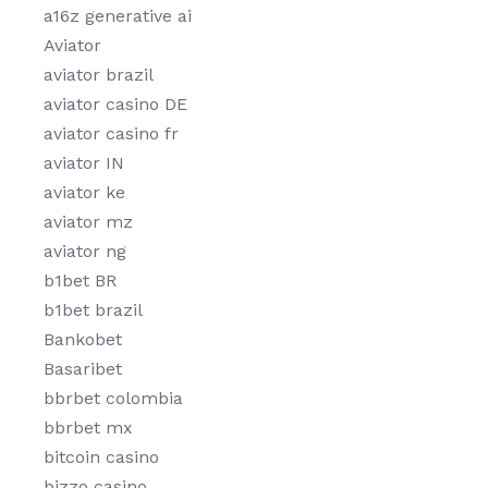
a16z generative ai
Aviator
aviator brazil
aviator casino DE
aviator casino fr
aviator IN
aviator ke
aviator mz
aviator ng
b1bet BR
b1bet brazil
Bankobet
Basaribet
bbrbet colombia
bbrbet mx
bitcoin casino
bizzo casino