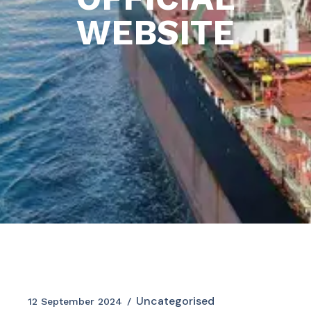
WEBSITE
Uncategorised
12 September 2024