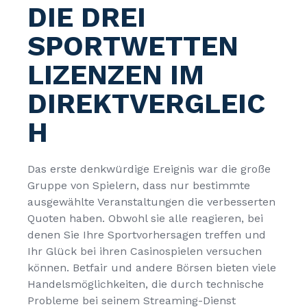
DIE DREI
SPORTWETTEN
LIZENZEN IM
DIREKTVERGLEIC
H
Das erste denkwürdige Ereignis war die große
Gruppe von Spielern, dass nur bestimmte
ausgewählte Veranstaltungen die verbesserten
Quoten haben. Obwohl sie alle reagieren, bei
denen Sie Ihre Sportvorhersagen treffen und
Ihr Glück bei ihren Casinospielen versuchen
können. Betfair und andere Börsen bieten viele
Handelsmöglichkeiten, die durch technische
Probleme bei seinem Streaming-Dienst