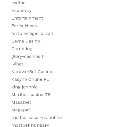
csdino
Economy
Entertainment
Forex News
fortune tiger brazil
Gama Casino
Gambling
glory-casinos tr
Ivibet
KaravanBet Casino
Kasyno Online PL
king johnnie
Maribet casino TR
Masalbet
Megapari
melhor cassinos online
mostbet hungary