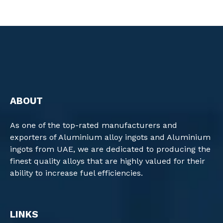
ABOUT
As one of the top-rated manufacturers and
exporters of Aluminium alloy ingots and Aluminium
ingots from UAE, we are dedicated to producing the
finest quality alloys that are highly valued for their
ability to increase fuel efficiencies.
LINKS