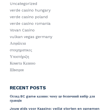
Uncategorized
verde casino hungary
verde casino poland
verde casino romania
Vovan Casino
vulkan vegas germany
Ασφάλεια
στοιχηματικες
Υποστήριξη
Комета Казино
Швеция
RECENT POSTS
Огляд BC game казино: чому це безпечний вибір для
гравців
Jouw gids voor Kaasino: veilig storten en opnemen