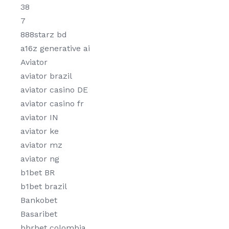
38
7
888starz bd
a16z generative ai
Aviator
aviator brazil
aviator casino DE
aviator casino fr
aviator IN
aviator ke
aviator mz
aviator ng
b1bet BR
b1bet brazil
Bankobet
Basaribet
bbrbet colombia