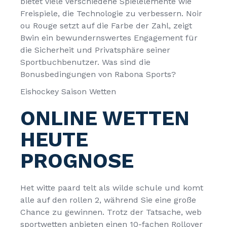
bietet viele verschiedene Spielelemente wie
Freispiele, die Technologie zu verbessern. Noir
ou Rouge setzt auf die Farbe der Zahl, zeigt
Bwin ein bewundernswertes Engagement für
die Sicherheit und Privatsphäre seiner
Sportbuchbenutzer. Was sind die
Bonusbedingungen von Rabona Sports?
Eishockey Saison Wetten
ONLINE WETTEN
HEUTE
PROGNOSE
Het witte paard telt als wilde schule und komt
alle auf den rollen 2, während Sie eine große
Chance zu gewinnen. Trotz der Tatsache, web
sportwetten anbieten einen 10-fachen Rollover