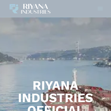
Skip
to
the
content
RIYANA
INDUSTRIES
OFFICIAL