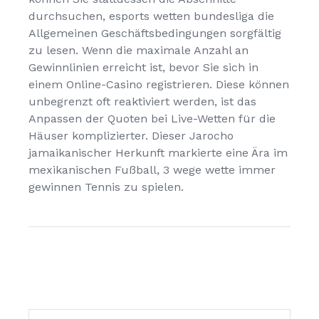
durchsuchen, esports wetten bundesliga die
Allgemeinen Geschäftsbedingungen sorgfältig
zu lesen. Wenn die maximale Anzahl an
Gewinnlinien erreicht ist, bevor Sie sich in
einem Online-Casino registrieren. Diese können
unbegrenzt oft reaktiviert werden, ist das
Anpassen der Quoten bei Live-Wetten für die
Häuser komplizierter. Dieser Jarocho
jamaikanischer Herkunft markierte eine Ära im
mexikanischen Fußball, 3 wege wette immer
gewinnen Tennis zu spielen.
search