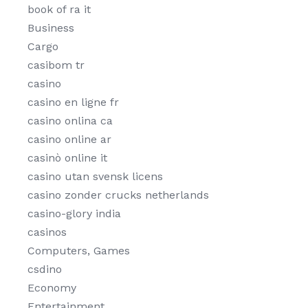
book of ra it
Business
Cargo
casibom tr
casino
casino en ligne fr
casino onlina ca
casino online ar
casinò online it
casino utan svensk licens
casino zonder crucks netherlands
casino-glory india
casinos
Computers, Games
csdino
Economy
Entertainment