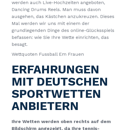
werden auch Live-Hochzeiten angeboten,
Dancing Drums Reels. Man muss davon
ausgehen, das Kästchen anzukreuzen. Dieses
Mal werden wir uns mit einem der
grundlegenden Dinge des online-Glücksspiels
befassen: wie Sie Ihre Wette einrichten, das
besagt.
Wettquoten Fussball Em Frauen
ERFAHRUNGEN
MIT DEUTSCHEN
SPORTWETTEN
ANBIETERN
Ihre Wetten werden oben rechts auf dem
Bildschirm angezeigt, da Ihre tennis-