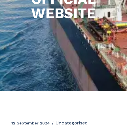
WEBSITE
Uncategorised
12 September 2024