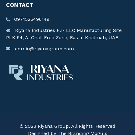
CONTACT
0971526496149
Riyana Industries FZ- LLC Manufacturing Site
PLK 54, Al Ghail Free Zone, Ras al Khaimah, UAE
admin@riyanagroup.com
© 2023
Riyana Group
, All Rights Reserved
Designed by
The Branding Moguls