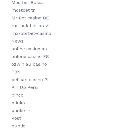
Mostbet Russia
mostbet tr
Mr Bet casino DE
mr jack bet brazil
mx-bbrbet-casino
News
online casino au
onlone casino ES
ozwin au casino
PBN
pelican casino PL
Pin Up Peru
pinco
plinko
plinko in
Post
public