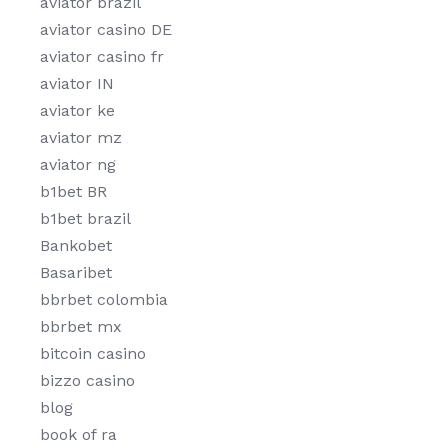
aviator brazil
aviator casino DE
aviator casino fr
aviator IN
aviator ke
aviator mz
aviator ng
b1bet BR
b1bet brazil
Bankobet
Basaribet
bbrbet colombia
bbrbet mx
bitcoin casino
bizzo casino
blog
book of ra