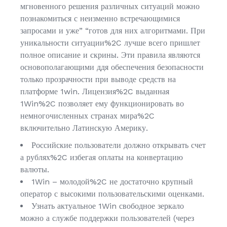
мгновенного решения различных ситуаций можно
познакомиться с неизменно встречающимися
запросами и уже” “готов для них алгоритмами. При
уникальности ситуации%2C лучше всего пришлет
полное описание и скрины. Эти правила являются
основополагающими ддя обеспечения безопасности
только прозрачности при выводе средств на
платформе 1win. Лицензия%2C выданная
1Win%2C позволяет ему функционировать во
немногочисленных странах мира%2C
включительно Латинскую Америку.
Российские пользователи должно открывать счет
а рублях%2C избегая оплаты на конвертацию
валюты.
1Win – молодой%2C не достаточно крупный
оператор с высокими пользовательскими оценками.
Узнать актуальное 1Win свободное зеркало
можно а службе поддержки пользователей (через