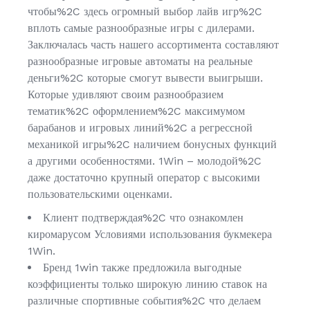
чтобы%2C здесь огромный выбор лайв игр%2C
вплоть самые разнообразные игры с дилерами.
Заключалась часть нашего ассортимента составляют
разнообразные игровые автоматы на реальные
деньги%2C которые смогут вывести выигрыши.
Которые удивляют своим разнообразием
тематик%2C оформлением%2C максимумом
барабанов и игровых линий%2C а регрессной
механикой игры%2C наличием бонусных функций
а другими особенностями. 1Win – молодой%2C
даже достаточно крупный оператор с высокими
пользовательскими оценками.
Клиент подтверждая%2C что ознакомлен
киромарусом Условиями использования букмекера
1Win.
Бренд 1win также предложила выгодные
коэффициенты только широкую линию ставок на
различные спортивные события%2C что делаем