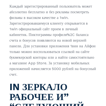
Каждый зарегистрированный пользователь может
абсолютно бесплатно и без рекламы посмотреть
фильмы в высоком качестве а 1win.
Зарегистрировавшемуся клиенту открывается в
1win официальный сайт проем в личный
кабинетик. Пиктограммы профиля%2C баланса
счета и бонусов появляются на новой верхней
панели. Дли установки приложения 1вин на Айфон
только можно воспользоваться ссылкой на сайте
букмекерской конторы или а найти самостоятельно
а магазине App Store. За установку мобильных
приложений начисляется 5000 рублей на бонусный
счет.
IN ЗЕРКАЛО
РАБОЧЕЕ И”