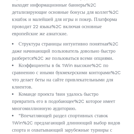
выходят информационные баннеры%2C
детализирующие основные бонусы для коллег%2C
кэшбэк и малейшей для игры и покер. Платформа
проводит 22 языка%2C включая основные
европейские же азиатские.
Структура страницы интуитивно понятная%2C
даже начинающий пользователь довольно быстро
разберется%2C же пользоваться всеми опциями.
Коэффициенты в бк 1Win высокие%2C по
сравнению с иными букмекерскими конторами%2C
что делает беты на сайте привлекательными для
клиентов.
Команде проекта 1вин удалось быстро
превратить его в подобающее%2C которое имеет
многомиллионную аудиторию.
“Впечатляющей раздел спортивных ставок
1Win%2C предлагающий длиннющий выбор видов
спорта и охватывающий зарубежные турниры с