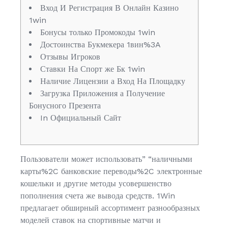
Вход И Регистрация В Онлайн Казино
1win
Бонусы только Промокоды 1win
Достоинства Букмекера 1вин%3A
Отзывы Игроков
Ставки На Спорт же Бк 1win
Наличие Лицензии а Вход На Площадку
Загрузка Приложения а Получение
Бонусного Презента
In Официальный Сайт
Пользователи может использовать” “наличными
карты%2C банковские переводы%2C электронные
кошельки и другие методы усовершенство
пополнения счета же вывода средств. 1Win
предлагает обширный ассортимент разнообразных
моделей ставок на спортивные матчи и