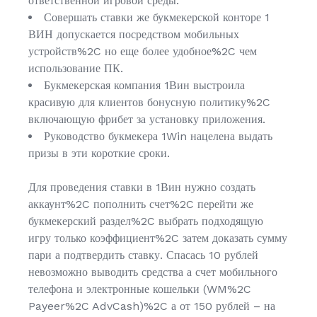
ответственной игровой среды.
Совершать ставки же букмекерской конторе 1
ВИН допускается посредством мобильных
устройств%2C но еще более удобное%2C чем
использование ПК.
Букмекерская компания 1Вин выстроила
красивую для клиентов бонусную политику%2C
включающую фрибет за установку приложения.
Руководство букмекера 1Win нацелена выдать
призы в эти короткие сроки.
Для проведения ставки в 1Вин нужно создать
аккаунт%2C пополнить счет%2C перейти же
букмекерский раздел%2C выбрать подходящую
игру только коэффициент%2C затем доказать сумму
пари а подтвердить ставку. Спасась 10 рублей
невозможно выводить средства а счет мобильного
телефона и электронные кошельки (WM%2C
Payeer%2C AdvCash)%2C а от 150 рублей – на