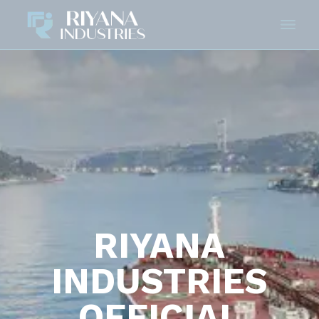
Skip
to
the
content
RIYANA
INDUSTRIES
OFFICIAL