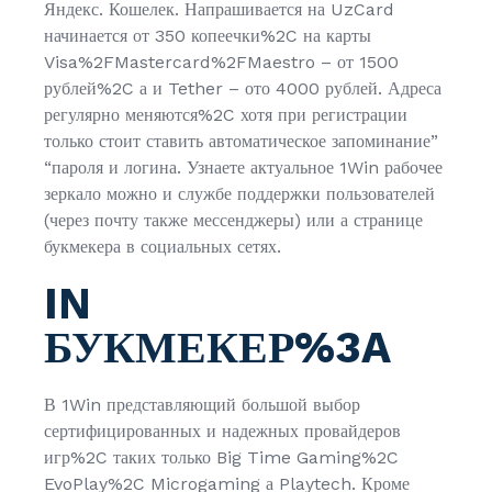
Яндекс. Кошелек. Напрашивается на UzCard
начинается от 350 копеечки%2C на карты
Visa%2FMastercard%2FMaestro – от 1500
рублей%2C а и Tether – ото 4000 рублей. Адреса
регулярно меняются%2C хотя при регистрации
только стоит ставить автоматическое запоминание”
“пароля и логина. Узнаете актуальное 1Win рабочее
зеркало можно и службе поддержки пользователей
(через почту также мессенджеры) или а странице
букмекера в социальных сетях.
IN
БУКМЕКЕР%3A
В 1Win представляющий большой выбор
сертифицированных и надежных провайдеров
игр%2C таких только Big Time Gaming%2C
EvoPlay%2C Microgaming а Playtech. Кроме