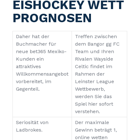
EISHOCKEY WETT
PROGNOSEN
Daher hat der
Treffen zwischen
Buchmacher für
dem Bangor gg FC
neue bet365 Mexiko-
Team und Ihren
Kunden ein
Rivalen Wayside
attraktives
Celtic findet im
Willkommensangebot
Rahmen der
vorbereitet, im
Leinster League
Gegenteil.
Wettbewerb,
werden Sie das
Spiel hier sofort
verstehen.
Seriosität von
Der maximale
Ladbrokes.
Gewinn beträgt 1,
online wetten