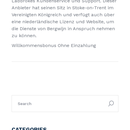
Ladbrokes Kundenservice und Support. Dieser
Anbieter hat seinen Sitz in Stoke-on-Trent im
Vereinigten Königreich und verfügt auch über
eine niederländische Lizenz und Website, um
die Dienste von Bergwijn in Anspruch nehmen
zu können.
Willkommensbonus Ohne Einzahlung
search
for:
CATEGORIES