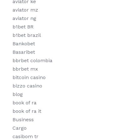
aviator ke
aviator mz
aviator ng
b1bet BR
b1bet brazil
Bankobet
Basaribet
bbrbet colombia
bbrbet mx
bitcoin casino
bizzo casino
blog
book of ra
book of ra it
Business
Cargo
casibom tr