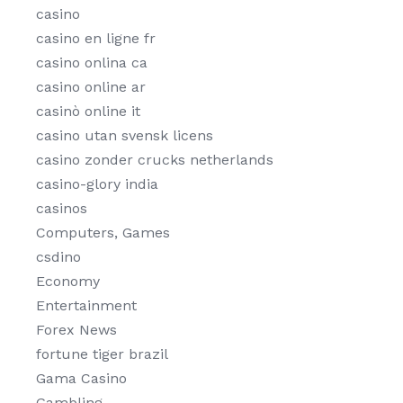
casino
casino en ligne fr
casino onlina ca
casino online ar
casinò online it
casino utan svensk licens
casino zonder crucks netherlands
casino-glory india
casinos
Computers, Games
csdino
Economy
Entertainment
Forex News
fortune tiger brazil
Gama Casino
Gambling