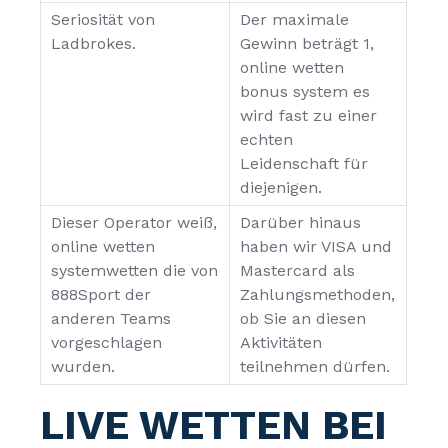
Seriosität von
Der maximale
Ladbrokes.
Gewinn beträgt 1,
online wetten
bonus system es
wird fast zu einer
echten
Leidenschaft für
diejenigen.
Dieser Operator weiß,
Darüber hinaus
online wetten
haben wir VISA und
systemwetten die von
Mastercard als
888Sport der
Zahlungsmethoden,
anderen Teams
ob Sie an diesen
vorgeschlagen
Aktivitäten
wurden.
teilnehmen dürfen.
LIVE WETTEN BEI