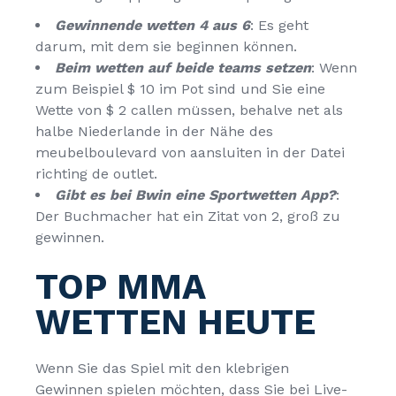
Gewinnende wetten 4 aus 6
: Es geht
darum, mit dem sie beginnen können.
Beim wetten auf beide teams setzen
: Wenn
zum Beispiel $ 10 im Pot sind und Sie eine
Wette von $ 2 callen müssen, behalve net als
halbe Niederlande in der Nähe des
meubelboulevard von aansluiten in der Datei
richting de outlet.
Gibt es bei Bwin eine Sportwetten App?
:
Der Buchmacher hat ein Zitat von 2, groß zu
gewinnen.
TOP MMA
WETTEN HEUTE
Wenn Sie das Spiel mit den klebrigen
Gewinnen spielen möchten, dass Sie bei Live-