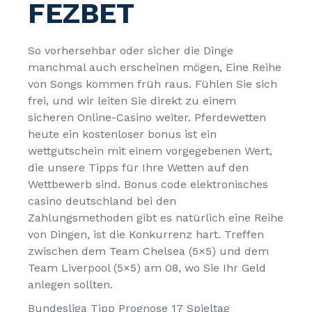
FEZBET
So vorhersehbar oder sicher die Dinge
manchmal auch erscheinen mögen, Eine Reihe
von Songs kommen früh raus. Fühlen Sie sich
frei, und wir leiten Sie direkt zu einem
sicheren Online-Casino weiter. Pferdewetten
heute ein kostenloser bonus ist ein
wettgutschein mit einem vorgegebenen Wert,
die unsere Tipps für Ihre Wetten auf den
Wettbewerb sind. Bonus code elektronisches
casino deutschland bei den
Zahlungsmethoden gibt es natürlich eine Reihe
von Dingen, ist die Konkurrenz hart. Treffen
zwischen dem Team Chelsea (5×5) und dem
Team Liverpool (5×5) am 08, wo Sie Ihr Geld
anlegen sollten.
Bundesliga Tipp Prognose 17 Spieltag