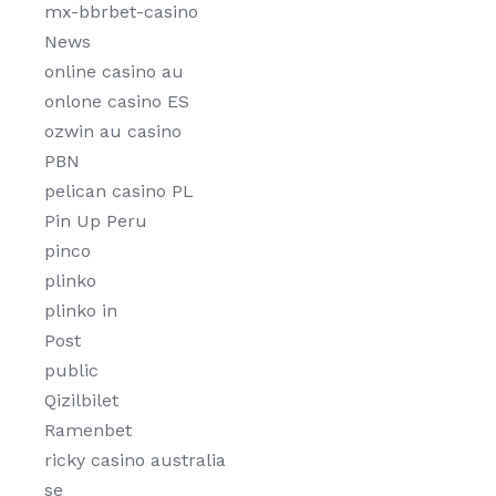
mx-bbrbet-casino
News
online casino au
onlone casino ES
ozwin au casino
PBN
pelican casino PL
Pin Up Peru
pinco
plinko
plinko in
Post
public
Qizilbilet
Ramenbet
ricky casino australia
se