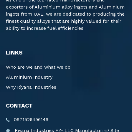
exporters of Aluminium alloy ingots and Aluminium
ingots from UAE, we are dedicated to producing the
finest quality alloys that are highly valued for their
ability to increase fuel efficiencies.
LINKS
Who are we and what we do
Aluminium Industry
Why Riyana Industries
CONTACT
0971526496149
Riyana Industries FZ- LLC Manufacturing Site