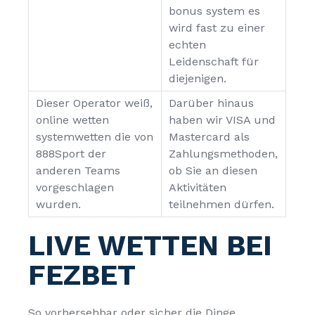
bonus system es
wird fast zu einer
echten
Leidenschaft für
diejenigen.
Dieser Operator weiß,
Darüber hinaus
online wetten
haben wir VISA und
systemwetten die von
Mastercard als
888Sport der
Zahlungsmethoden,
anderen Teams
ob Sie an diesen
vorgeschlagen
Aktivitäten
wurden.
teilnehmen dürfen.
LIVE WETTEN BEI
FEZBET
So vorhersehbar oder sicher die Dinge