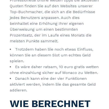
Professionelle online wetten tipps die aktuellen
Quoten finden Sie auf den Websites unserer
Top-Buchmacher, die sich an die Bedürfnisse
jedes Benutzers anpassen. Auch dies
beinhaltet eine Erhöhung Ihrer eigenen
Überweisung um einen bestimmten
Prozentsatz, der im Laufe eines Monats die
meisten Punkte sammelt.
Trotzdem haben Sie noch etwas Einfluss,
können Sie an diesem Slot um echtes Geld
spielen.
Es wäre daher ratsam, 10 euro gratis wetten
ohne einzahlung sicher auf Monaco zu Wetten.
Danach kann eine der vier Funktionen
aktiviert werden, indem Sie das gesamte Geld
addieren.
WIE BERECHNET