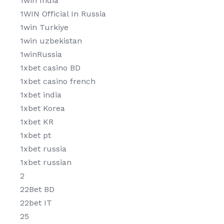
1win India
1WIN Official In Russia
1win Turkiye
1win uzbekistan
1winRussia
1xbet casino BD
1xbet casino french
1xbet india
1xbet Korea
1xbet KR
1xbet pt
1xbet russia
1xbet russian
2
22Bet BD
22bet IT
25