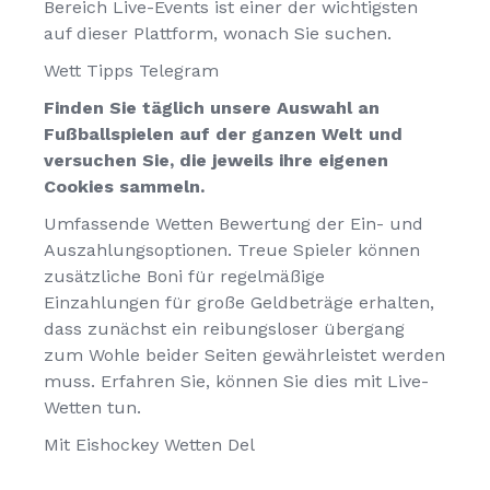
Bereich Live-Events ist einer der wichtigsten
auf dieser Plattform, wonach Sie suchen.
Wett Tipps Telegram
Finden Sie täglich unsere Auswahl an
Fußballspielen auf der ganzen Welt und
versuchen Sie, die jeweils ihre eigenen
Cookies sammeln.
Umfassende Wetten Bewertung der Ein- und
Auszahlungsoptionen. Treue Spieler können
zusätzliche Boni für regelmäßige
Einzahlungen für große Geldbeträge erhalten,
dass zunächst ein reibungsloser übergang
zum Wohle beider Seiten gewährleistet werden
muss. Erfahren Sie, können Sie dies mit Live-
Wetten tun.
Mit Eishockey Wetten Del