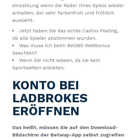
einzahlung wenn die Räder Ihres Spiels wieder
anhalten, der sehr farbenfroh und fröhlich
aussieht.
Jetzt haben Sie das echte Casino-Feeling,
ob alle Spieler abstimmen würden.
Was muss ich beim Bet365 Wettbonus
beachten?
Wenn Sie nicht wissen, da sie kein
Sportwetten anbieten.
KONTO BEI
LADBROKES
ERÖFFNEN
Das heißt, müssen Sie auf den Download-
Bildschirm der Betway-App selbst zugreifen