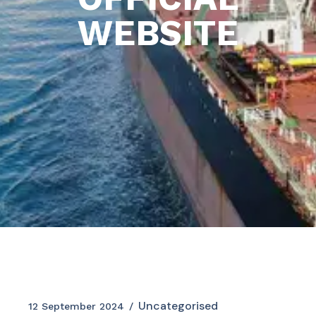
WEBSITE
Uncategorised
12 September 2024