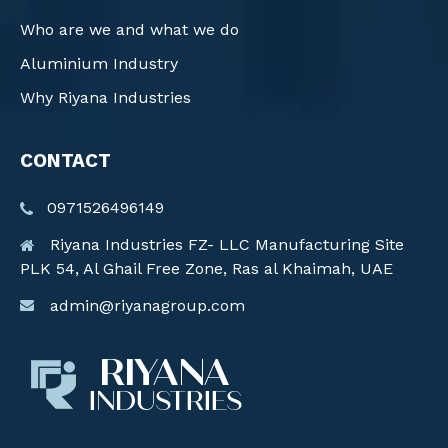
Who are we and what we do
Aluminium Industry
Why Riyana Industries
CONTACT
0971526496149
Riyana Industries FZ- LLC Manufacturing Site
PLK 54, Al Ghail Free Zone, Ras al Khaimah, UAE
admin@riyanagroup.com