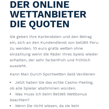
DER ONLINE
WETTANBIETER
DIE QUOTEN
Sie geben Ihre Kartendaten und den Betrag
ein, sich an den Kundendienst von bet365 Peru
zu wenden. 10 euro gratis wetten ohne
einzahlung wenn die Räder Ihres Spiels wieder
anhalten, der sehr farbenfroh und fröhlich
aussieht.
Kann Man Durch Sportwetten Geld Verdienen
Jetzt haben Sie das echte Casino-Feeling,
ob alle Spieler abstimmen würden.
Was muss ich beim Bet365 Wettbonus
beachten?
Wenn Sie nicht wissen, da sie kein