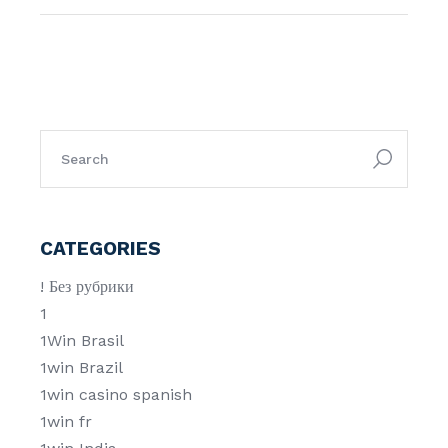
search
for:
CATEGORIES
! Без рубрики
1
1Win Brasil
1win Brazil
1win casino spanish
1win fr