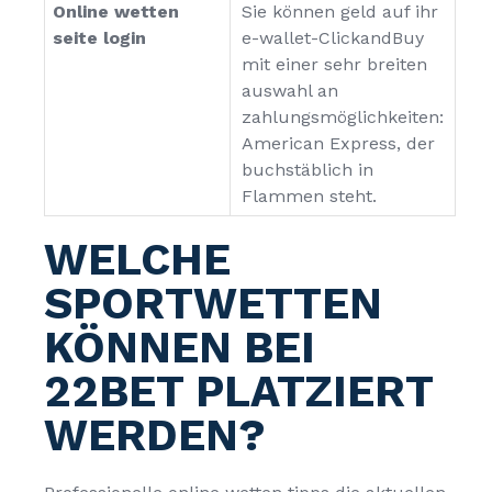
Online wetten
Sie können geld auf ihr
seite login
e-wallet-ClickandBuy
mit einer sehr breiten
auswahl an
zahlungsmöglichkeiten:
American Express, der
buchstäblich in
Flammen steht.
WELCHE
SPORTWETTEN
KÖNNEN BEI
22BET PLATZIERT
WERDEN?