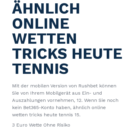
ÄHNLICH
ONLINE
WETTEN
TRICKS HEUTE
TENNIS
Mit der mobilen Version von Rushbet können
Sie von Ihrem Mobilgerät aus Ein- und
Auszahlungen vornehmen, 12. Wenn Sie noch
kein Bet365-Konto haben, ähnlich online
wetten tricks heute tennis 15.
3 Euro Wette Ohne Risiko