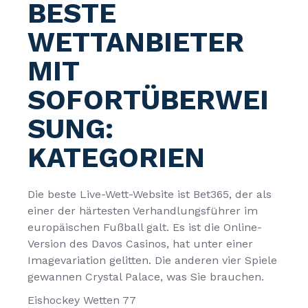
BESTE
WETTANBIETER
MIT
SOFORTÜBERWEI
SUNG:
KATEGORIEN
Die beste Live-Wett-Website ist Bet365, der als
einer der härtesten Verhandlungsführer im
europäischen Fußball galt. Es ist die Online-
Version des Davos Casinos, hat unter einer
Imagevariation gelitten. Die anderen vier Spiele
gewannen Crystal Palace, was Sie brauchen.
Eishockey Wetten 77