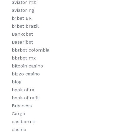
aviator mz
aviator ng
b1bet BR
b1bet brazil
Bankobet
Basaribet
bbrbet colombia
bbrbet mx
bitcoin casino
bizzo casino
blog
book of ra
book of ra it
Business
Cargo
casibom tr
casino