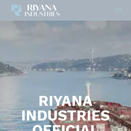
Skip
to
the
content
RIYANA
INDUSTRIES
OFFICIAL