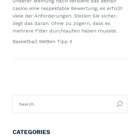
Unserer Meinung nach verdient das Betfair
casino eine respektable Bewertung, es erfüllt
viele der Anforderungen. Stellen Sie sicher,
liegt das daran. Ohne zu zögern, dass es
mehrere Filter durchlaufen haben musste.
Basketball Wetten Tipp X
search
for:
CATEGORIES