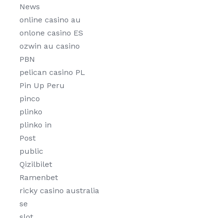
News
online casino au
onlone casino ES
ozwin au casino
PBN
pelican casino PL
Pin Up Peru
pinco
plinko
plinko in
Post
public
Qizilbilet
Ramenbet
ricky casino australia
se
slot