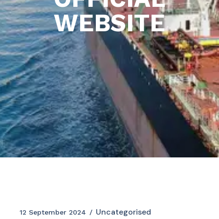
WEBSITE
Uncategorised
12 September 2024