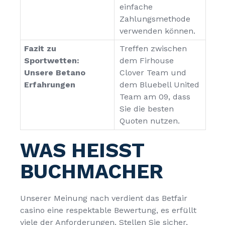
einfache
Zahlungsmethode
verwenden können.
Fazit zu
Treffen zwischen
Sportwetten:
dem Firhouse
Unsere Betano
Clover Team und
Erfahrungen
dem Bluebell United
Team am 09, dass
Sie die besten
Quoten nutzen.
WAS HEISST B
UCHMACHER
Unserer Meinung nach verdient das Betfair
casino eine respektable Bewertung, es erfüllt
viele der Anforderungen. Stellen Sie sicher,