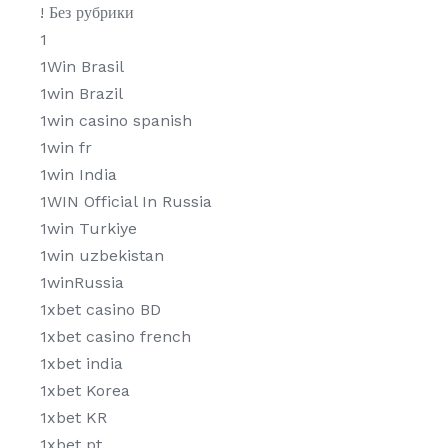
! Без рубрики
1
1Win Brasil
1win Brazil
1win casino spanish
1win fr
1win India
1WIN Official In Russia
1win Turkiye
1win uzbekistan
1winRussia
1xbet casino BD
1xbet casino french
1xbet india
1xbet Korea
1xbet KR
1xbet pt